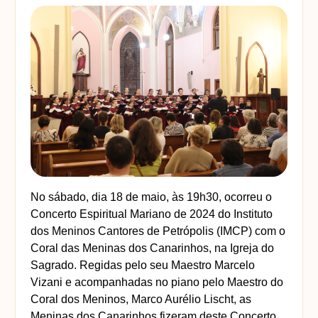
No sábado, dia 18 de maio, às 19h30, ocorreu o 
Concerto Espiritual Mariano de 2024 do Instituto 
dos Meninos Cantores de Petrópolis (IMCP) com o 
Coral das Meninas dos Canarinhos, na Igreja do 
Sagrado. Regidas pelo seu Maestro Marcelo 
Vizani e acompanhadas no piano pelo Maestro do 
Coral dos Meninos, Marco Aurélio Lischt, as 
Meninas dos Canarinhos fizeram deste Concerto 