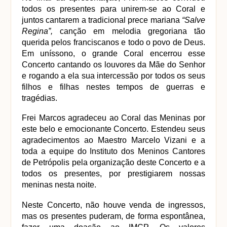
todos os presentes para unirem-se ao Coral e 
juntos cantarem a tradicional prece mariana 
“Salve 
Regina”, 
canção em melodia gregoriana tão 
querida pelos franciscanos e todo o povo de Deus. 
Em uníssono, o grande Coral encerrou esse 
Concerto cantando os louvores da Mãe do Senhor 
e rogando a ela sua intercessão por todos os seus 
filhos e filhas nestes tempos de guerras e 
tragédias.
Frei Marcos agradeceu ao Coral das Meninas por 
este belo e emocionante Concerto. Estendeu seus 
agradecimentos ao Maestro Marcelo Vizani e a 
toda a equipe do Instituto dos Meninos Cantores 
de Petrópolis pela organização deste Concerto e a 
todos os presentes, por prestigiarem nossas 
meninas nesta noite. 
Neste Concerto, não houve venda de ingressos, 
mas os presentes puderam, de forma espontânea, 