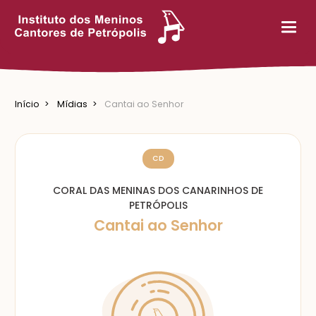
Início
Mídias
Cantai ao Senhor
CD
CORAL DAS MENINAS DOS CANARINHOS DE
PETRÓPOLIS
Cantai ao Senhor