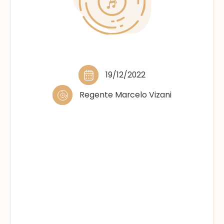
19/12/2022
Regente Marcelo Vizani